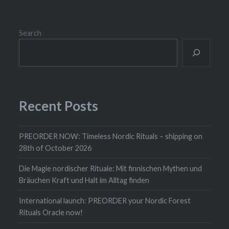
Search
Recent Posts
PREORDER NOW: Timeless Nordic Rituals – shipping on
28th of October 2026
Die Magie nordischer Rituale: Mit finnischen Mythen und
Bräuchen Kraft und Halt im Alltag finden
International launch: PREORDER your Nordic Forest
Rituals Oracle now!