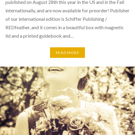
published on August 28th this year in the US and in the Fall
internationally, and are now available for preorder! Publisher
of our international edition is Schiffer Publishing /
REDfeather, and it comes in a beautiful box with magnetic
lid and a printed guidebook and…
READ MORE