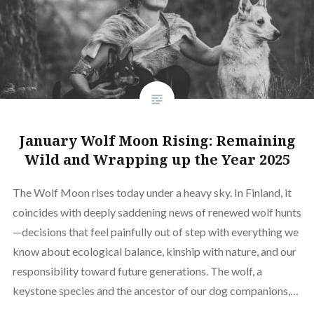
January Wolf Moon Rising: Remaining
Wild and Wrapping up the Year 2025
The Wolf Moon rises today under a heavy sky. In Finland, it
coincides with deeply saddening news of renewed wolf hunts
—decisions that feel painfully out of step with everything we
know about ecological balance, kinship with nature, and our
responsibility toward future generations. The wolf, a
keystone species and the ancestor of our dog companions,…