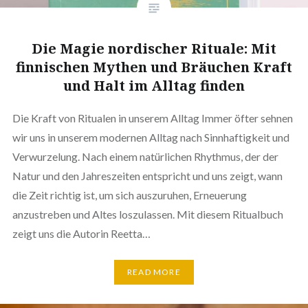
Die Magie nordischer Rituale: Mit
finnischen Mythen und Bräuchen Kraft
und Halt im Alltag finden
Die Kraft von Ritualen in unserem Alltag Immer öfter sehnen
wir uns in unserem modernen Alltag nach Sinnhaftigkeit und
Verwurzelung. Nach einem natürlichen Rhythmus, der der
Natur und den Jahreszeiten entspricht und uns zeigt, wann
die Zeit richtig ist, um sich auszuruhen, Erneuerung
anzustreben und Altes loszulassen. Mit diesem Ritualbuch
zeigt uns die Autorin Reetta…
READ MORE