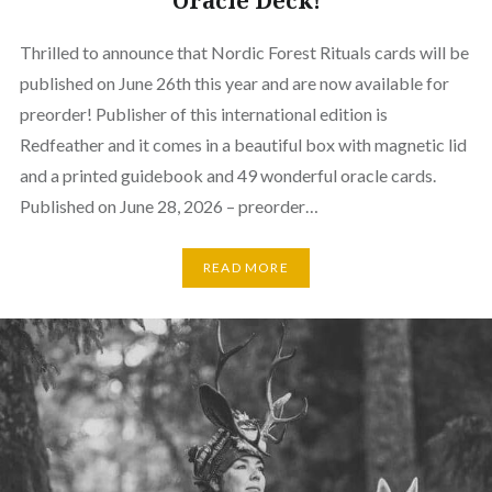
Oracle Deck!
Thrilled to announce that Nordic Forest Rituals cards will be
published on June 26th this year and are now available for
preorder! Publisher of this international edition is
Redfeather and it comes in a beautiful box with magnetic lid
and a printed guidebook and 49 wonderful oracle cards.
Published on June 28, 2026 – preorder…
READ MORE