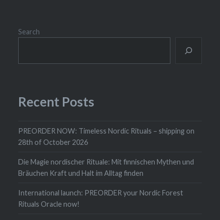
Search
Recent Posts
PREORDER NOW: Timeless Nordic Rituals – shipping on
28th of October 2026
Die Magie nordischer Rituale: Mit finnischen Mythen und
Bräuchen Kraft und Halt im Alltag finden
International launch: PREORDER your Nordic Forest
Rituals Oracle now!